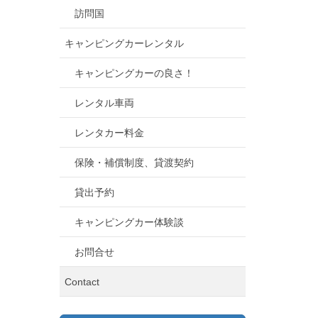
訪問国
キャンピングカーレンタル
キャンピングカーの良さ！
レンタル車両
レンタカー料金
保険・補償制度、貸渡契約
貸出予約
キャンピングカー体験談
お問合せ
Contact