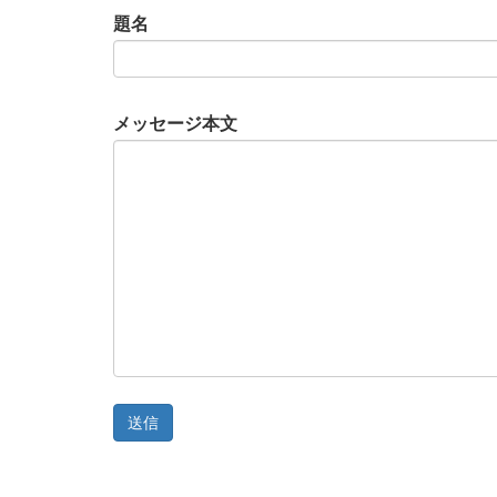
題名
メッセージ本文