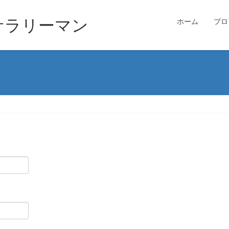
サラリーマン
ホーム
プロ