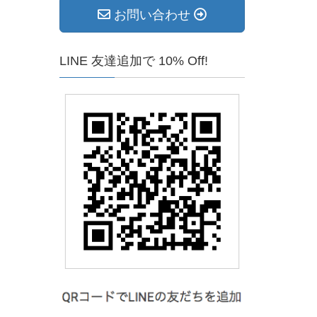
お問い合わせ
LINE 友達追加で 10% Off!