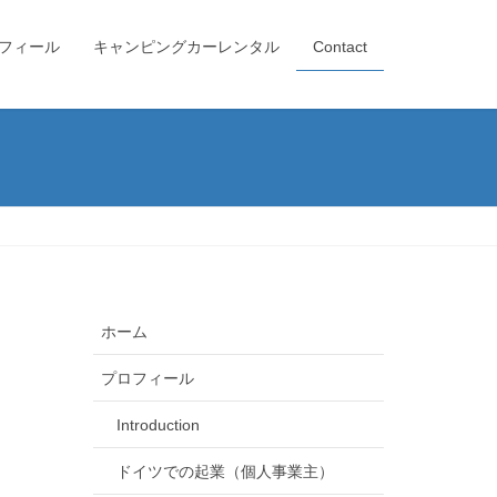
フィール
キャンピングカーレンタル
Contact
ホーム
プロフィール
Introduction
ドイツでの起業（個人事業主）